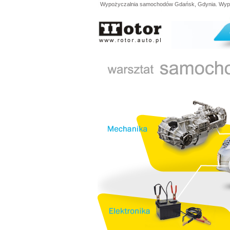
Wypożyczalnia samochodów Gdańsk, Gdynia. Wypoży